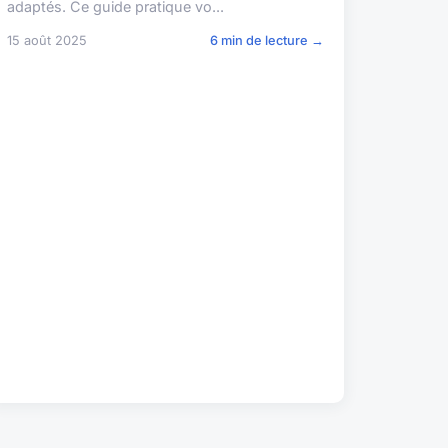
adaptés. Ce guide pratique vo...
15 août 2025
6 min de lecture →