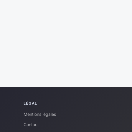
LÉGAL
Mentions légales
Contact