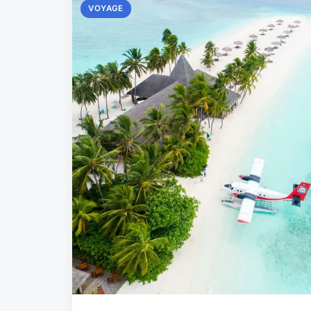
VOYAGE