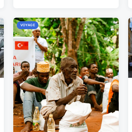
VOYAGE