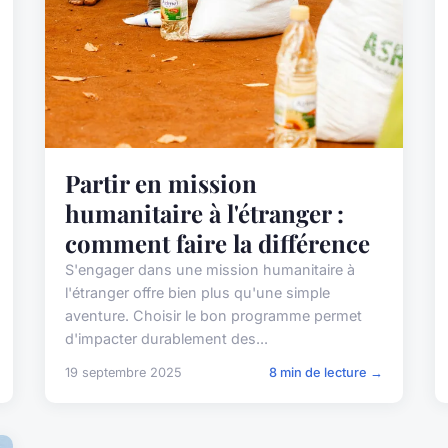
Partir en mission
humanitaire à l'étranger :
comment faire la différence
S'engager dans une mission humanitaire à
l'étranger offre bien plus qu'une simple
aventure. Choisir le bon programme permet
d'impacter durablement des...
19 septembre 2025
8 min de lecture →