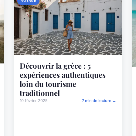
VOYAGE
Découvrir la grèce : 5
expériences authentiques
loin du tourisme
traditionnel
10 février 2025
7 min de lecture →