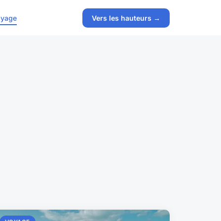
yage
Vers les hauteurs →