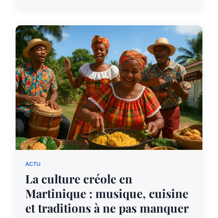
ACTU
La culture créole en
Martinique : musique, cuisine
et traditions à ne pas manquer