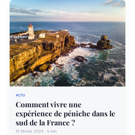
ACTU
Comment vivre une
expérience de péniche dans le
sud de la France ?
12 février 2024 · 5 min