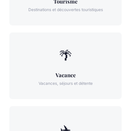
Tourisme
Destinations et découvertes touristiques
🌴
Vacance
Vacances, séjours et détente
✈️