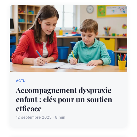
ACTU
Accompagnement dyspraxie
enfant : clés pour un soutien
efficace
12 septembre 2025 · 8 min