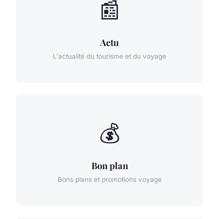
📰
Actu
L'actualité du tourisme et du voyage
💰
Bon plan
Bons plans et promotions voyage