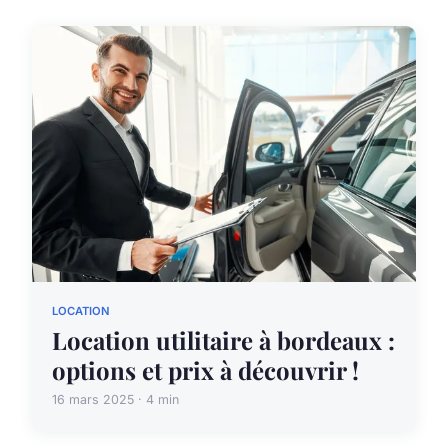
LOCATION
Location utilitaire à bordeaux :
options et prix à découvrir !
16 mars 2025 · 4 min