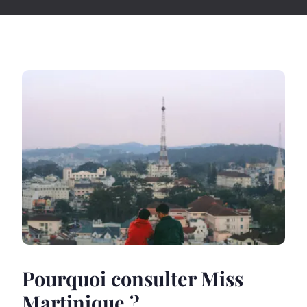
Pourquoi consulter Miss
Martinique ?