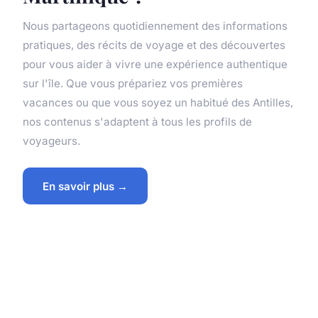
Nous partageons quotidiennement des informations
pratiques, des récits de voyage et des découvertes
pour vous aider à vivre une expérience authentique
sur l'île. Que vous prépariez vos premières
vacances ou que vous soyez un habitué des Antilles,
nos contenus s'adaptent à tous les profils de
voyageurs.
En savoir plus →